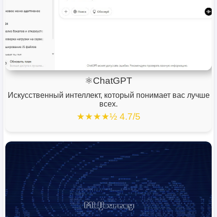
⚛ChatGPT
Искусственный интеллект, который понимает вас лучше
всех.
★★★★½ 4.7/5