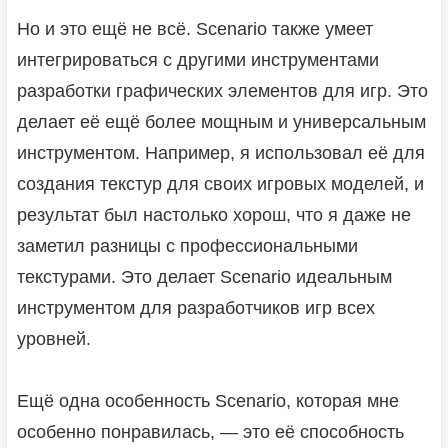
Но и это ещё не всё. Scenario также умеет
интегрироваться с другими инструментами
разработки графических элементов для игр. Это
делает её ещё более мощным и универсальным
инструментом. Например, я использовал её для
создания текстур для своих игровых моделей, и
результат был настолько хорош, что я даже не
заметил разницы с профессиональными
текстурами. Это делает Scenario идеальным
инструментом для разработчиков игр всех
уровней.
Ещё одна особенность Scenario, которая мне
особенно понравилась, — это её способность