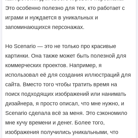
Это особенно полезно для тех, кто работает с
играми и нуждается в уникальных и
запоминающихся персонажах.
Но Scenario — это не только про красивые
картинки. Она также может быть полезной для
коммерческих проектов. Например, я
использовал её для создания иллюстраций для
сайта. Вместо того чтобы тратить время на
поиск подходящих изображений или нанимать
дизайнера, я просто описал, что мне нужно, и
Scenario сделала всё за меня. Это сэкономило
мне кучу времени и денег. Более того,
изображения получились уникальными, что