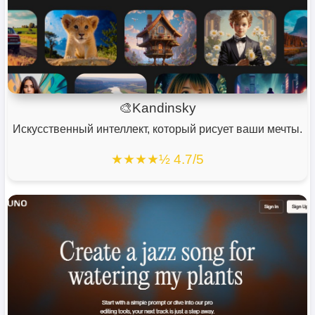
🎨Kandinsky
Искусственный интеллект, который рисует ваши мечты.
★★★★½ 4.7/5