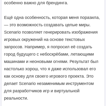
особенно важно для брендинга.
Ещё одна особенность, которая меня поразила,
— это возможность создавать целые миры.
Scenario позволяет генерировать изображения
игровых окружений на основе текстовых
запросов. Например, я попросил её создать
город будущего с небоскрёбами, летающими
машинами и неоновыми огнями. Результат был
настолько хорош, что я даже использовал его
как основу для своего игрового проекта. Это
делает Scenario незаменимым инструментом
для разработчиков игр и виртуальной
реальности.