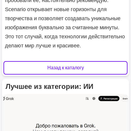
пробовали её, настоятельно рекомендую.
Scenario открывает новые горизонты для
творчества и позволяет создавать уникальные
изображения буквально за считанные минуты.
Это тот случай, когда технологии действительно
делают мир лучше и красивее.
Назад к каталогу
Лучшее из категории: ИИ