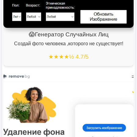
😱Генератор Случайных Лиц
Создай фото человека ,которого не существует!
★★★★½ 4.7/5