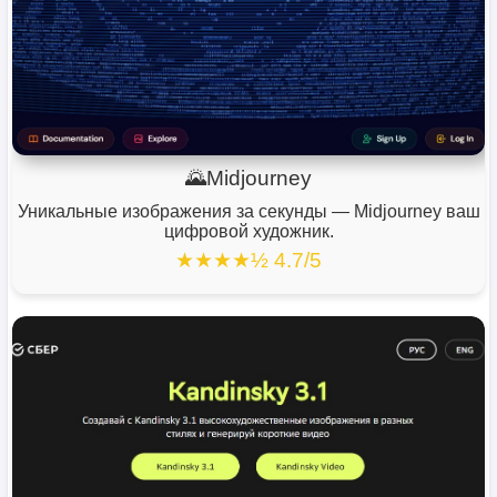
🌄Midjourney
Уникальные изображения за секунды — Midjourney ваш
цифровой художник.
★★★★½ 4.7/5