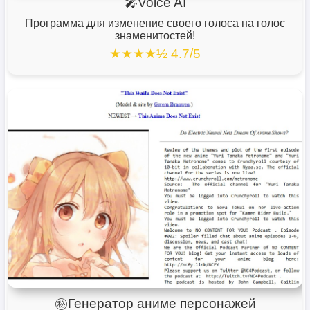
🎤Voice AI
Программа для изменение своего голоса на голос
знаменитостей!
★★★★½ 4.7/5
㊙️Генератор аниме персонажей