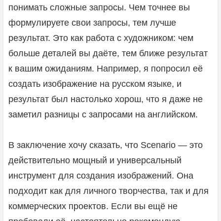
понимать сложные запросы. Чем точнее вы
формулируете свои запросы, тем лучше
результат. Это как работа с художником: чем
больше деталей вы даёте, тем ближе результат
к вашим ожиданиям. Например, я попросил её
создать изображение на русском языке, и
результат был настолько хорош, что я даже не
заметил разницы с запросами на английском.
В заключение хочу сказать, что Scenario — это
действительно мощный и универсальный
инструмент для создания изображений. Она
подходит как для личного творчества, так и для
коммерческих проектов. Если вы ещё не