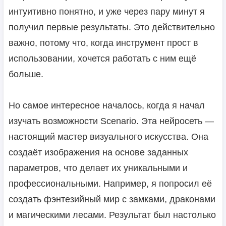
интуитивно понятно, и уже через пару минут я
получил первые результаты. Это действительно
важно, потому что, когда инструмент прост в
использовании, хочется работать с ним ещё
больше.
Но самое интересное началось, когда я начал
изучать возможности Scenario. Эта нейросеть —
настоящий мастер визуального искусства. Она
создаёт изображения на основе заданных
параметров, что делает их уникальными и
профессиональными. Например, я попросил её
создать фэнтезийный мир с замками, драконами
и магическими лесами. Результат был настолько