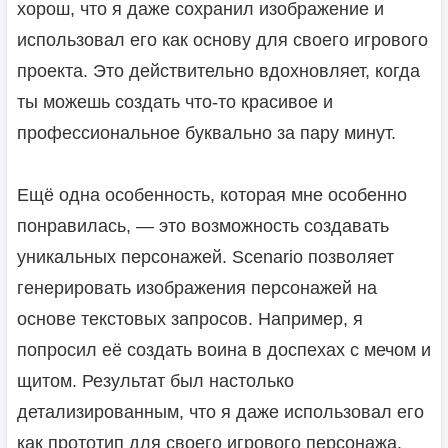
хорош, что я даже сохранил изображение и
использовал его как основу для своего игрового
проекта. Это действительно вдохновляет, когда
ты можешь создать что-то красивое и
профессиональное буквально за пару минут.
Ещё одна особенность, которая мне особенно
понравилась, — это возможность создавать
уникальных персонажей. Scenario позволяет
генерировать изображения персонажей на
основе текстовых запросов. Например, я
попросил её создать воина в доспехах с мечом и
щитом. Результат был настолько
детализированным, что я даже использовал его
как прототип для своего игрового персонажа.