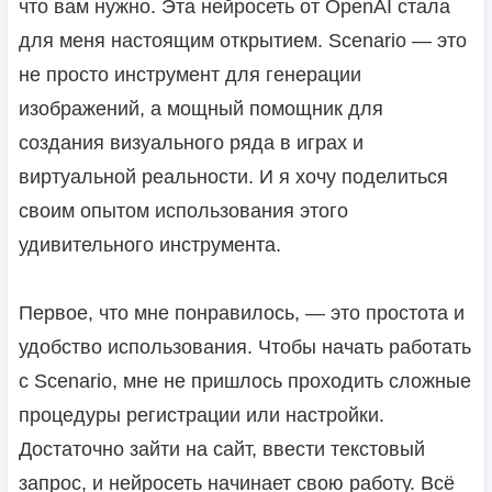
что вам нужно. Эта нейросеть от OpenAI стала
для меня настоящим открытием. Scenario — это
не просто инструмент для генерации
изображений, а мощный помощник для
создания визуального ряда в играх и
виртуальной реальности. И я хочу поделиться
своим опытом использования этого
удивительного инструмента.
Первое, что мне понравилось, — это простота и
удобство использования. Чтобы начать работать
с Scenario, мне не пришлось проходить сложные
процедуры регистрации или настройки.
Достаточно зайти на сайт, ввести текстовый
запрос, и нейросеть начинает свою работу. Всё