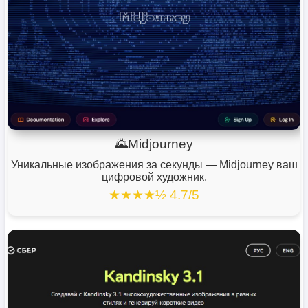
🌄Midjourney
Уникальные изображения за секунды — Midjourney ваш
цифровой художник.
★★★★½ 4.7/5