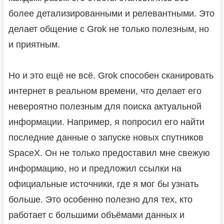
более детализированными и релевантными. Это
делает общение с Grok не только полезным, но
и приятным.
Но и это ещё не всё. Grok способен сканировать
интернет в реальном времени, что делает его
невероятно полезным для поиска актуальной
информации. Например, я попросил его найти
последние данные о запуске новых спутников
SpaceX. Он не только предоставил мне свежую
информацию, но и предложил ссылки на
официальные источники, где я мог бы узнать
больше. Это особенно полезно для тех, кто
работает с большими объёмами данных и