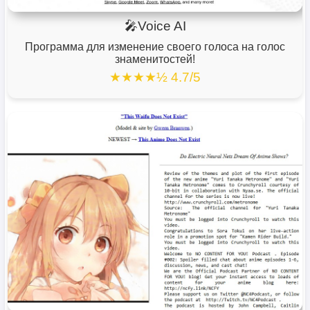
🎤Voice AI
Программа для изменение своего голоса на голос
знаменитостей!
★★★★½ 4.7/5