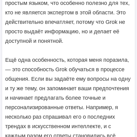
простым языком, что особенно полезно для тех,
кто не является экспертом в этой области. Это
действительно впечатляет, потому что Grok не
просто выдаёт информацию, но и делает её
доступной и понятной.
Ещё одна особенность, которая меня поразила,
— это способность Grok обучаться в процессе
общения. Если вы задаёте ему вопросы на одну
и ту же тему, он запоминает ваши предпочтения
и начинает предлагать более точные и
персонализированные ответы. Например, я
несколько раз спрашивал его о последних
трендах в искусственном интеллекте, и с
каждым разом его ответы становились всё