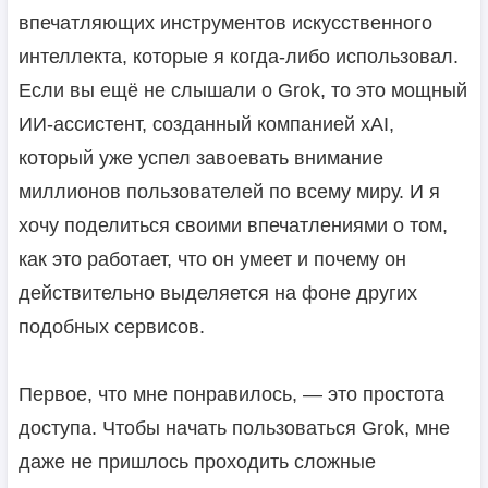
впечатляющих инструментов искусственного
интеллекта, которые я когда-либо использовал.
Если вы ещё не слышали о Grok, то это мощный
ИИ-ассистент, созданный компанией xAI,
который уже успел завоевать внимание
миллионов пользователей по всему миру. И я
хочу поделиться своими впечатлениями о том,
как это работает, что он умеет и почему он
действительно выделяется на фоне других
подобных сервисов.
Первое, что мне понравилось, — это простота
доступа. Чтобы начать пользоваться Grok, мне
даже не пришлось проходить сложные