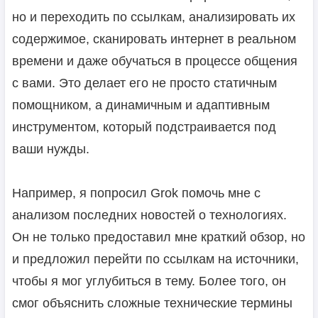
но и переходить по ссылкам, анализировать их
содержимое, сканировать интернет в реальном
времени и даже обучаться в процессе общения
с вами. Это делает его не просто статичным
помощником, а динамичным и адаптивным
инструментом, который подстраивается под
ваши нужды.
Например, я попросил Grok помочь мне с
анализом последних новостей о технологиях.
Он не только предоставил мне краткий обзор, но
и предложил перейти по ссылкам на источники,
чтобы я мог углубиться в тему. Более того, он
смог объяснить сложные технические термины