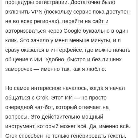
процедуры регистрации. Достаточно было
включить VPN (поскольку сервис пока доступен
не во всех регионах), перейти на сайт и
авторизоваться через Google буквально в один
клик. Это заняло у меня меньше минуты, и я
сразу оказался в интерфейсе, где можно начать
общение с ИИ. Удобно, быстро и без лишних
заморочек — именно так, как я люблю.
Но самое интересное началось, когда я начал
общаться с Grok. Этот ИИ — не просто
очередной чат-бот, который отвечает на
вопросы. Это действительно мощный
инструмент, который может всё. Да, именно всё.
Grok способен не только генерировать тексты,