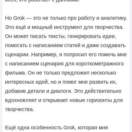
Но Grok — это не только про работу и аналитику.
Это ещё и мощный инструмент для творчества.
Он может писать тексты, генерировать идеи,
помогать с написанием статей и даже создавать
сценарии. Например, я попросил его помочь мне
с написанием сценария для короткометражного
фильма. Он не только предложил несколько
интересных идей, но и помог мне развить их,
добавив детали и диалоги. Это действительно
вдохновляет и открывает новые горизонты для
творчества.
Ещё одна особенность Grok, которая мне