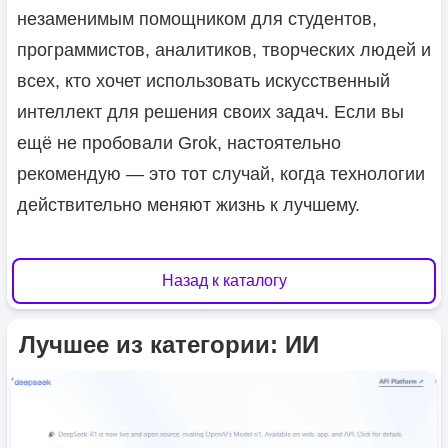
незаменимым помощником для студентов,
программистов, аналитиков, творческих людей и
всех, кто хочет использовать искусственный
интеллект для решения своих задач. Если вы
ещё не пробовали Grok, настоятельно
рекомендую — это тот случай, когда технологии
действительно меняют жизнь к лучшему.
Назад к каталогу
Лучшее из категории: ИИ