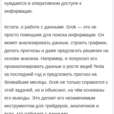
нуждается в оперативном доступе к
информации.
Кстати, о работе с данными. Grok — это не
просто помощник для поиска информации. Он
может анализировать данные, строить графики,
делать прогнозы и даже предлагать решения на
основе анализа. Например, я попросил его
проанализировать данные о росте акций Tesla
за последний год и предложить прогноз на
ближайшие месяцы. Grok не только справился с
этой задачей, но и объяснил, на чём основаны
его выводы. Это делает его незаменимым
инструментом для трейдеров, аналитиков и
всех, кто работает с данными.