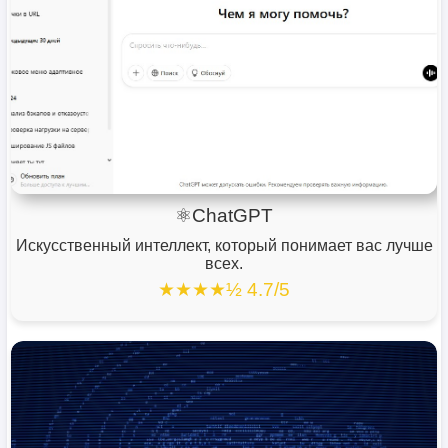
⚛ChatGPT
Искусственный интеллект, который понимает вас лучше
всех.
★★★★½ 4.7/5