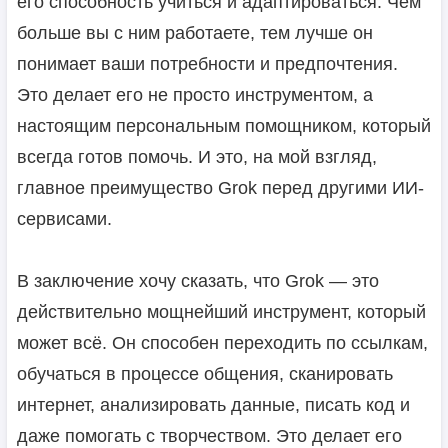
его способность учиться и адаптироваться. Чем
больше вы с ним работаете, тем лучше он
понимает ваши потребности и предпочтения.
Это делает его не просто инструментом, а
настоящим персональным помощником, который
всегда готов помочь. И это, на мой взгляд,
главное преимущество Grok перед другими ИИ-
сервисами.
В заключение хочу сказать, что Grok — это
действительно мощнейший инструмент, который
может всё. Он способен переходить по ссылкам,
обучаться в процессе общения, сканировать
интернет, анализировать данные, писать код и
даже помогать с творчеством. Это делает его