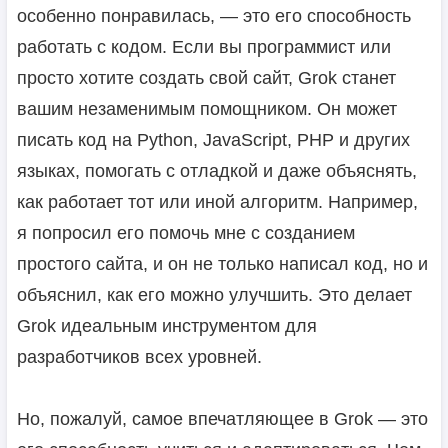
особенно понравилась, — это его способность
работать с кодом. Если вы программист или
просто хотите создать свой сайт, Grok станет
вашим незаменимым помощником. Он может
писать код на Python, JavaScript, PHP и других
языках, помогать с отладкой и даже объяснять,
как работает тот или иной алгоритм. Например,
я попросил его помочь мне с созданием
простого сайта, и он не только написал код, но и
объяснил, как его можно улучшить. Это делает
Grok идеальным инструментом для
разработчиков всех уровней.
Но, пожалуй, самое впечатляющее в Grok — это