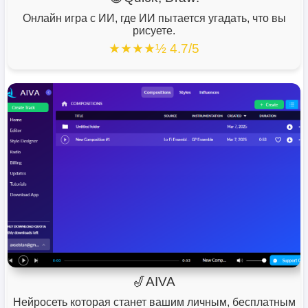
Онлайн игра с ИИ, где ИИ пытается угадать, что вы
рисуете.
★★★★½ 4.7/5
🎷AIVA
Нейросеть которая станет вашим личным, бесплатным