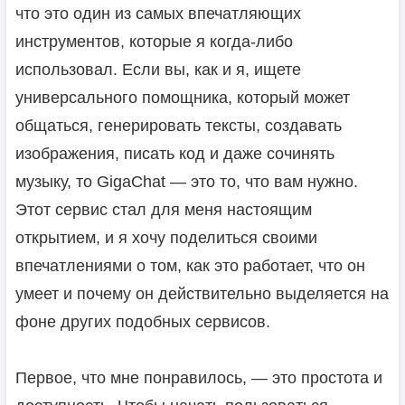
что это один из самых впечатляющих
инструментов, которые я когда-либо
использовал. Если вы, как и я, ищете
универсального помощника, который может
общаться, генерировать тексты, создавать
изображения, писать код и даже сочинять
музыку, то GigaChat — это то, что вам нужно.
Этот сервис стал для меня настоящим
открытием, и я хочу поделиться своими
впечатлениями о том, как это работает, что он
умеет и почему он действительно выделяется на
фоне других подобных сервисов.
Первое, что мне понравилось, — это простота и