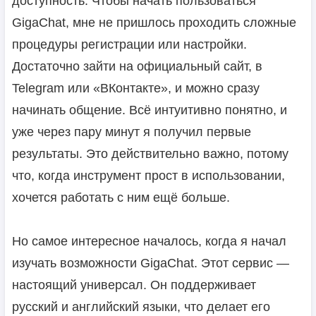
доступность. Чтобы начать пользоваться
GigaChat, мне не пришлось проходить сложные
процедуры регистрации или настройки.
Достаточно зайти на официальный сайт, в
Telegram или «ВКонтакте», и можно сразу
начинать общение. Всё интуитивно понятно, и
уже через пару минут я получил первые
результаты. Это действительно важно, потому
что, когда инструмент прост в использовании,
хочется работать с ним ещё больше.
Но самое интересное началось, когда я начал
изучать возможности GigaChat. Этот сервис —
настоящий универсал. Он поддерживает
русский и английский языки, что делает его