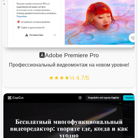
🅰️Adobe Premiere Pro
Профессиональный видеомонтаж на новом уровне!
★★★★½ 4.7/5