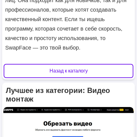
лиц. Она подходит как для новичков, так и для
профессионалов, которые хотят создавать
качественный контент. Если ты ищешь
программу, которая сочетает в себе скорость,
качество и простоту использования, то
SwapFace — это твой выбор.
Назад к каталогу
Лучшее из категории: Видео
монтаж