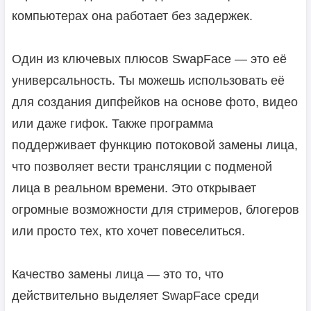
компьютерах она работает без задержек.
Один из ключевых плюсов SwapFace — это её
универсальность. Ты можешь использовать её
для создания дипфейков на основе фото, видео
или даже гифок. Также программа
поддерживает функцию потоковой замены лица,
что позволяет вести трансляции с подменой
лица в реальном времени. Это открывает
огромные возможности для стримеров, блогеров
или просто тех, кто хочет повеселиться.
Качество замены лица — это то, что
действительно выделяет SwapFace среди