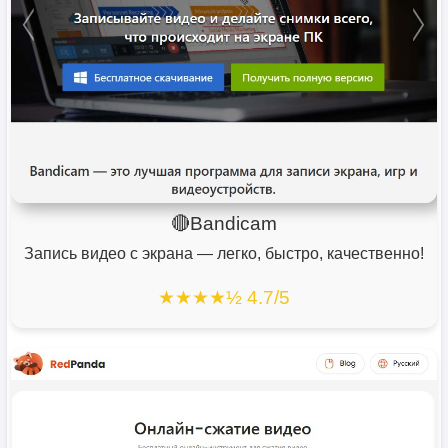
🔴Bandicam
Запись видео с экрана — легко, быстро, качественно!
★★★★½ 4.7/5