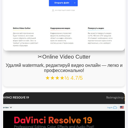
✂Online Video Cutter
Удаляй watermark, редактируй видео онлайн — легко и
профессионально!
★★★★½ 4.7/5