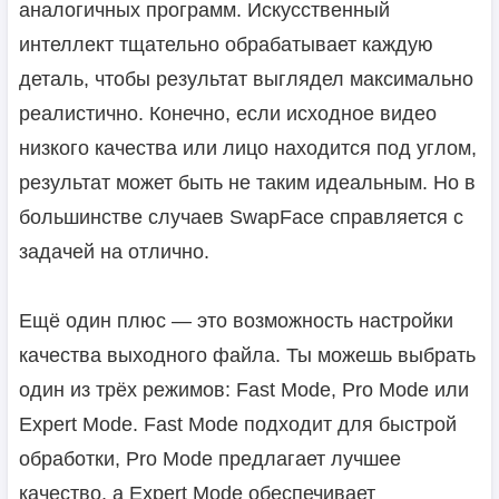
аналогичных программ. Искусственный
интеллект тщательно обрабатывает каждую
деталь, чтобы результат выглядел максимально
реалистично. Конечно, если исходное видео
низкого качества или лицо находится под углом,
результат может быть не таким идеальным. Но в
большинстве случаев SwapFace справляется с
задачей на отлично.
Ещё один плюс — это возможность настройки
качества выходного файла. Ты можешь выбрать
один из трёх режимов: Fast Mode, Pro Mode или
Expert Mode. Fast Mode подходит для быстрой
обработки, Pro Mode предлагает лучшее
качество, а Expert Mode обеспечивает