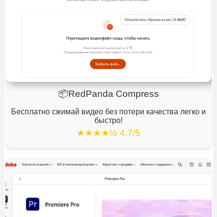
📦RedPanda Compress
Бесплатно сжимай видео без потери качества легко и
быстро!
★★★★½ 4.7/5