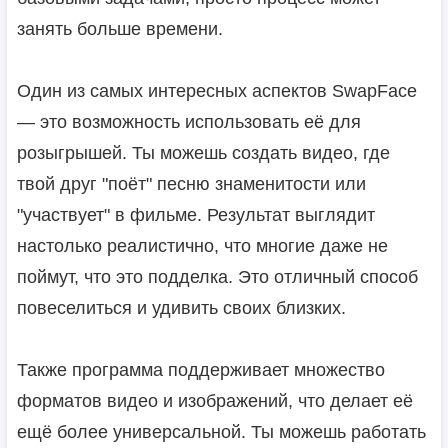
занять больше времени.
Один из самых интересных аспектов SwapFace
— это возможность использовать её для
розыгрышей. Ты можешь создать видео, где
твой друг "поёт" песню знаменитости или
"участвует" в фильме. Результат выглядит
настолько реалистично, что многие даже не
поймут, что это подделка. Это отличный способ
повеселиться и удивить своих близких.
Также программа поддерживает множество
форматов видео и изображений, что делает её
ещё более универсальной. Ты можешь работать