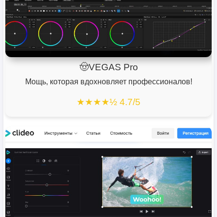
🤠VEGAS Pro
Мощь, которая вдохновляет профессионалов!
★★★★½ 4.7/5