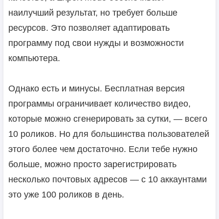
наилучший результат, но требует больше
ресурсов. Это позволяет адаптировать
программу под свои нужды и возможности
компьютера.
Однако есть и минусы. Бесплатная версия
программы ограничивает количество видео,
которые можно сгенерировать за сутки, — всего
10 роликов. Но для большинства пользователей
этого более чем достаточно. Если тебе нужно
больше, можно просто зарегистрировать
несколько почтовых адресов — с 10 аккаунтами
это уже 100 роликов в день.