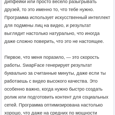
дипфейки или просто весело разыгрывать
друзей, то это именно то, что тебе нужно.
Программа использует искусственный интеллект
для подмены лиц на видео, и результат
выглядит настолько натурально, что иногда
даже сложно поверить, что это не настоящее.
Первое, что меня поразило, — это скорость
работы. SwapFace генерирует результат
буквально за считанные минуты, даже если ты
работаешь с видео высокого качества. Это
особенно важно, когда нужно быстро создать
ролик или подготовить контент для социальных
сетей. Программа оптимизирована настолько
хорошо, что даже на средних по мощности