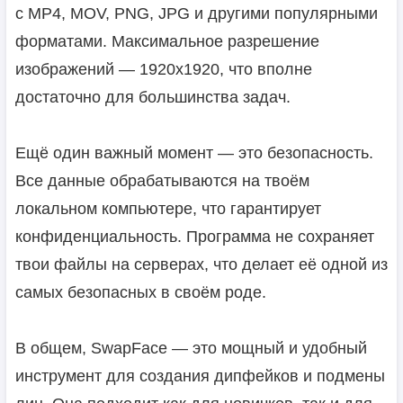
с MP4, MOV, PNG, JPG и другими популярными
форматами. Максимальное разрешение
изображений — 1920x1920, что вполне
достаточно для большинства задач.
Ещё один важный момент — это безопасность.
Все данные обрабатываются на твоём
локальном компьютере, что гарантирует
конфиденциальность. Программа не сохраняет
твои файлы на серверах, что делает её одной из
самых безопасных в своём роде.
В общем, SwapFace — это мощный и удобный
инструмент для создания дипфейков и подмены