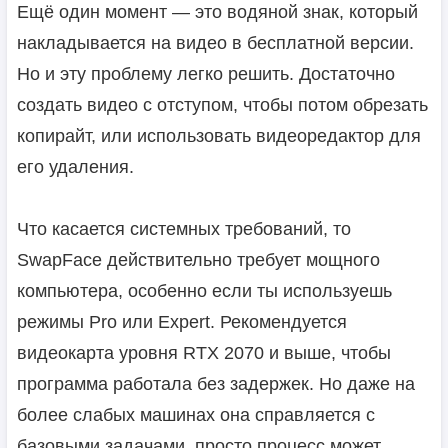
Ещё один момент — это водяной знак, который
накладывается на видео в бесплатной версии.
Но и эту проблему легко решить. Достаточно
создать видео с отступом, чтобы потом обрезать
копирайт, или использовать видеоредактор для
его удаления.
Что касается системных требований, то
SwapFace действительно требует мощного
компьютера, особенно если ты используешь
режимы Pro или Expert. Рекомендуется
видеокарта уровня RTX 2070 и выше, чтобы
программа работала без задержек. Но даже на
более слабых машинах она справляется с
базовыми задачами, просто процесс может