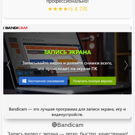
профессионально!
★★★★½ 4.7/5
🔴Bandicam
Запись видео с экрана — легко, быстро, качественно!