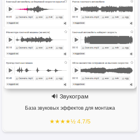
🔊 Звукограм
База звуковых эффектов для монтажа
★★★★½ 4.7/5