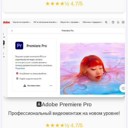
★★★★½ 4.7/5
🅰️Adobe Premiere Pro
Профессиональный видеомонтаж на новом уровне!
★★★★½ 4.7/5