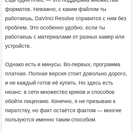
Ещё один плюс — это поддержка множества
форматов. Неважно, с каким файлом ты
работаешь, DaVinci Resolve справится с ним без
проблем. Это особенно удобно, если ты
работаешь с материалами от разных камер или
устройств.
Однако есть и минусы. Во-первых, программа
платная. Полная версия стоит довольно дорого,
и не каждый готов её купить. Но здесь есть
нюанс: в сети множество кряков и способов
обойти лицензию. Конечно, я не призываю к
пиратству, но факт остаётся фактом — многие
пользуются именно таким способом.