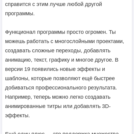
справится с этим лучше любой другой
программы.
Функционал программы просто огромен. Ты
можешь работать с многослойными проектами,
создавать сложные переходы, добавлять
анимацию, текст, графику и многое другое. В
версии 19 появились новые эффекты и
шаблоны, которые позволяют ещё быстрее
добиваться профессионального результата.
Например, теперь можно легко создавать
анимированные титры или добавлять 3D-
эффекты.