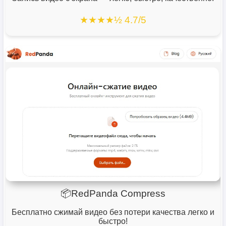
★★★★½ 4.7/5
📦RedPanda Compress
Бесплатно сжимай видео без потери качества легко и
быстро!