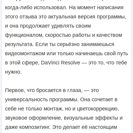
когда-либо использовал. На момент написания
этого отзыва это актуальная версия программы,
и она продолжает удивлять своим
функционалом, скоростью работы и качеством
результата. Если ты серьёзно занимаешься
видеомонтажом или только начинаешь свой путь
в этой сфере, DaVinci Resolve — это то, что тебе
нужно.
Первое, что бросается в глаза, — это
универсальность программы. Она сочетает в
себе не только монтаж, но и цветокоррекцию,
звуковое оформление, визуальные эффекты и
даже композитинг. Это делает её настоящим