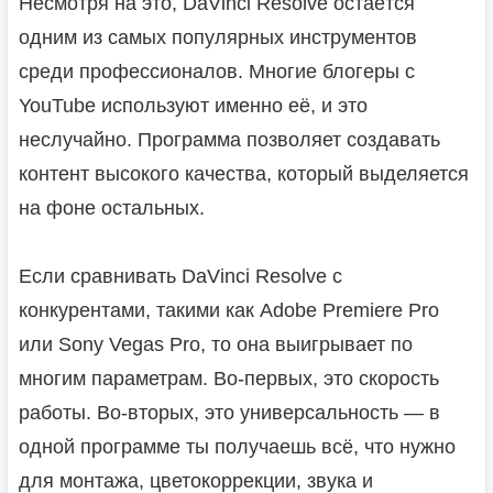
Несмотря на это, DaVinci Resolve остаётся
одним из самых популярных инструментов
среди профессионалов. Многие блогеры с
YouTube используют именно её, и это
неслучайно. Программа позволяет создавать
контент высокого качества, который выделяется
на фоне остальных.
Если сравнивать DaVinci Resolve с
конкурентами, такими как Adobe Premiere Pro
или Sony Vegas Pro, то она выигрывает по
многим параметрам. Во-первых, это скорость
работы. Во-вторых, это универсальность — в
одной программе ты получаешь всё, что нужно
для монтажа, цветокоррекции, звука и