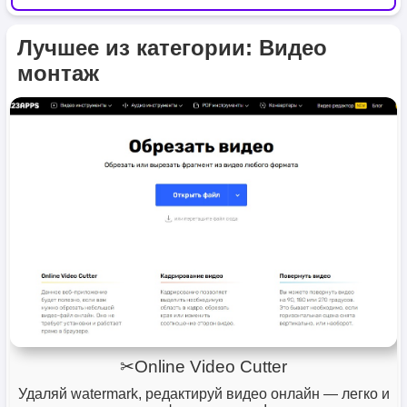
Лучшее из категории: Видео
монтаж
✂Online Video Cutter
Удаляй watermark, редактируй видео онлайн — легко и