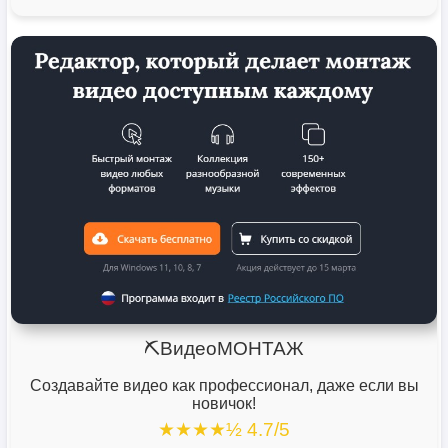
⛏️ВидеоМОНТАЖ
Создавайте видео как профессионал, даже если вы
новичок!
★★★★½ 4.7/5