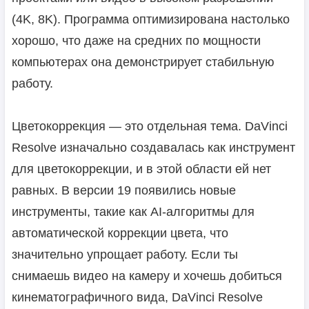
(4K, 8K). Программа оптимизирована настолько
хорошо, что даже на средних по мощности
компьютерах она демонстрирует стабильную
работу.
Цветокоррекция — это отдельная тема. DaVinci
Resolve изначально создавалась как инструмент
для цветокоррекции, и в этой области ей нет
равных. В версии 19 появились новые
инструменты, такие как AI-алгоритмы для
автоматической коррекции цвета, что
значительно упрощает работу. Если ты
снимаешь видео на камеру и хочешь добиться
кинематографичного вида, DaVinci Resolve