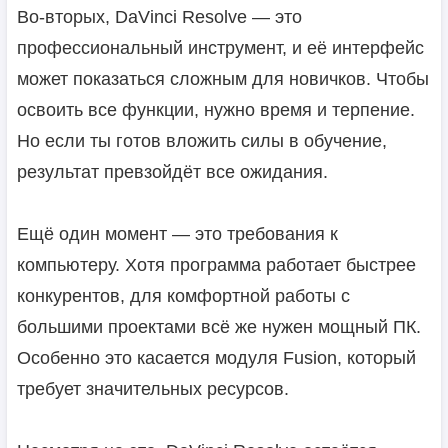
Во-вторых, DaVinci Resolve — это
профессиональный инструмент, и её интерфейс
может показаться сложным для новичков. Чтобы
освоить все функции, нужно время и терпение.
Но если ты готов вложить силы в обучение,
результат превзойдёт все ожидания.
Ещё один момент — это требования к
компьютеру. Хотя программа работает быстрее
конкурентов, для комфортной работы с
большими проектами всё же нужен мощный ПК.
Особенно это касается модуля Fusion, который
требует значительных ресурсов.