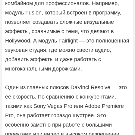
комбайном для профессионалов. Например,
модуль Fusion, который встроен в программу,
позволяет создавать сложные визуальные
эффекты, сравнимые с теми, что делают в
Hollywood. А модуль Fairlight — это полноценная
звуковая студия, где можно свести аудио,
добавить эффекты и даже работать с
многоканальными дорожками.
Один из главных плюсов DaVinci Resolve — это
её скорость. По сравнению с конкурентами,
такими как Sony Vegas Pro или Adobe Premiere
Pro, она работает гораздо шустрее. Это
особенно заметно при работе с большими
проектами или видео в высоком разрешении