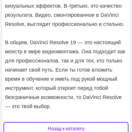
визуальных эффектов. В-третьих, это качество
результата. Видео, смонтированное в DaVinci
Resolve, выглядит профессионально и стильно.
В общем, DaVinci Resolve 19 — это настоящий
монстр в мире видеомонтажа. Она подходит как
для профессионалов, так и для тех, кто только
начинает свой путь. Если ты готов вложить
время в обучение и иметь под рукой мощный
инструмент, который откроет перед тобой
безграничные возможности, то DaVinci Resolve
— это твой выбор.
Назад к каталогу