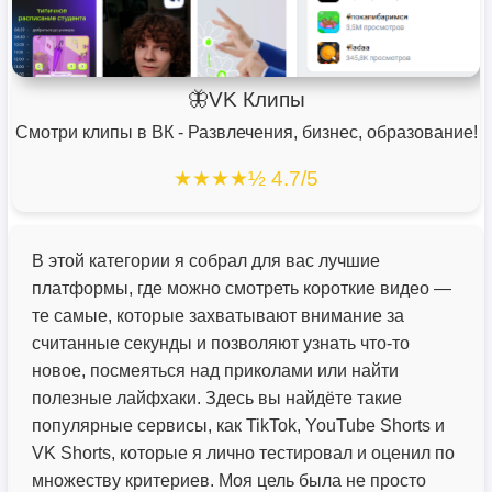
🦋VK Клипы
Смотри клипы в ВК - Развлечения, бизнес, образование!
★★★★½ 4.7/5
В этой категории я собрал для вас лучшие
платформы, где можно смотреть короткие видео —
те самые, которые захватывают внимание за
считанные секунды и позволяют узнать что-то
новое, посмеяться над приколами или найти
полезные лайфхаки. Здесь вы найдёте такие
популярные сервисы, как TikTok, YouTube Shorts и
VK Shorts, которые я лично тестировал и оценил по
множеству критериев. Моя цель была не просто