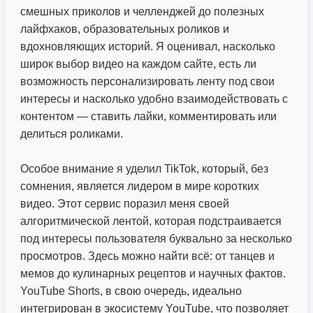
смешных приколов и челленджей до полезных
лайфхаков, образовательных роликов и
вдохновляющих историй. Я оценивал, насколько
широк выбор видео на каждом сайте, есть ли
возможность персонализировать ленту под свои
интересы и насколько удобно взаимодействовать с
контентом — ставить лайки, комментировать или
делиться роликами.
Особое внимание я уделил TikTok, который, без
сомнения, является лидером в мире коротких
видео. Этот сервис поразил меня своей
алгоритмической лентой, которая подстраивается
под интересы пользователя буквально за несколько
просмотров. Здесь можно найти всё: от танцев и
мемов до кулинарных рецептов и научных фактов.
YouTube Shorts, в свою очередь, идеально
интегрирован в экосистему YouTube, что позволяет