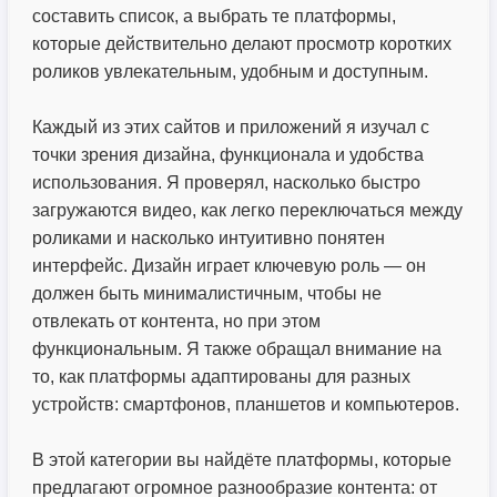
составить список, а выбрать те платформы,
которые действительно делают просмотр коротких
роликов увлекательным, удобным и доступным.
Каждый из этих сайтов и приложений я изучал с
точки зрения дизайна, функционала и удобства
использования. Я проверял, насколько быстро
загружаются видео, как легко переключаться между
роликами и насколько интуитивно понятен
интерфейс. Дизайн играет ключевую роль — он
должен быть минималистичным, чтобы не
отвлекать от контента, но при этом
функциональным. Я также обращал внимание на
то, как платформы адаптированы для разных
устройств: смартфонов, планшетов и компьютеров.
В этой категории вы найдёте платформы, которые
предлагают огромное разнообразие контента: от