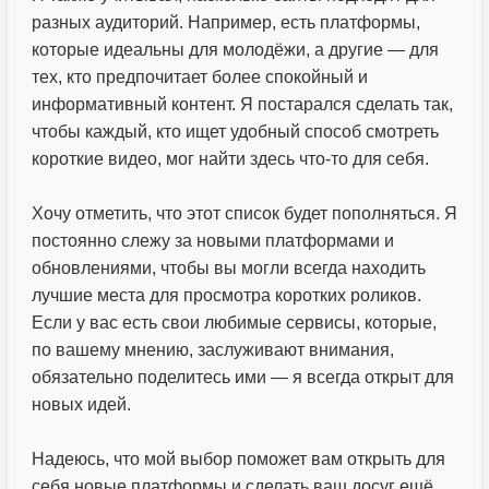
разных аудиторий. Например, есть платформы,
которые идеальны для молодёжи, а другие — для
тех, кто предпочитает более спокойный и
информативный контент. Я постарался сделать так,
чтобы каждый, кто ищет удобный способ смотреть
короткие видео, мог найти здесь что-то для себя.
Хочу отметить, что этот список будет пополняться. Я
постоянно слежу за новыми платформами и
обновлениями, чтобы вы могли всегда находить
лучшие места для просмотра коротких роликов.
Если у вас есть свои любимые сервисы, которые,
по вашему мнению, заслуживают внимания,
обязательно поделитесь ими — я всегда открыт для
новых идей.
Надеюсь, что мой выбор поможет вам открыть для
себя новые платформы и сделать ваш досуг ещё