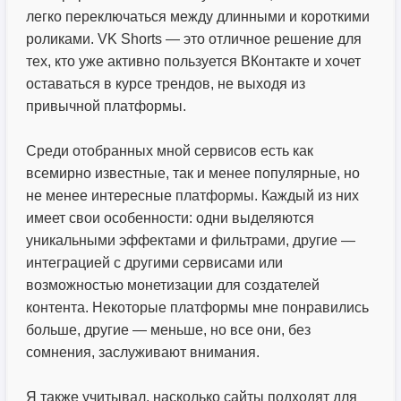
легко переключаться между длинными и короткими
роликами. VK Shorts — это отличное решение для
тех, кто уже активно пользуется ВКонтакте и хочет
оставаться в курсе трендов, не выходя из
привычной платформы.
Среди отобранных мной сервисов есть как
всемирно известные, так и менее популярные, но
не менее интересные платформы. Каждый из них
имеет свои особенности: одни выделяются
уникальными эффектами и фильтрами, другие —
интеграцией с другими сервисами или
возможностью монетизации для создателей
контента. Некоторые платформы мне понравились
больше, другие — меньше, но все они, без
сомнения, заслуживают внимания.
Я также учитывал, насколько сайты подходят для