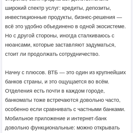
широкий спектр услуг: кредиты, депозиты,
инвестиционные продукты, бизнес-решения —
всё это удобно объединено в одной экосистеме.
Но с другой стороны, иногда сталкиваюсь с
нюансами, которые заставляют задуматься,
стоит ли продолжать сотрудничество.
Начну с плюсов. ВТБ — это один из крупнейших
банков страны, и это ощущается во всём.
Отделения есть почти в каждом городе,
банкоматы тоже встречаются довольно часто,
особенно если сравнивать с частными банками.
Мобильное приложение и интернет-банк
довольно функциональные: можно открывать