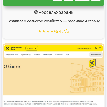
🟢Россельхозбанк
Развиваем сельское хозяйство — развиваем страну.
★★★★½ 4.7/5