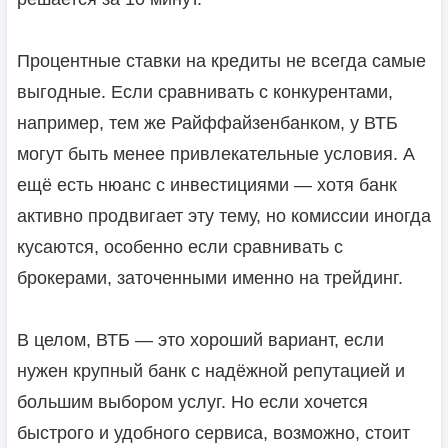
Процентные ставки на кредиты не всегда самые
выгодные. Если сравнивать с конкурентами,
например, тем же Райффайзенбанком, у ВТБ
могут быть менее привлекательные условия. А
ещё есть нюанс с инвестициями — хотя банк
активно продвигает эту тему, но комиссии иногда
кусаются, особенно если сравнивать с
брокерами, заточенными именно на трейдинг.
В целом, ВТБ — это хороший вариант, если
нужен крупный банк с надёжной репутацией и
большим выбором услуг. Но если хочется
быстрого и удобного сервиса, возможно, стоит