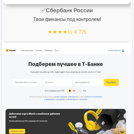
✅Сбербанк России
Твои финансы под контролем!
★★★★½ 4.7/5