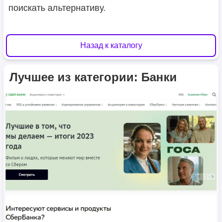
поискать альтернативу.
Назад к каталогу
Лучшее из категории: Банки