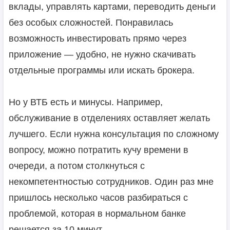
вклады, управлять картами, переводить деньги
без особых сложностей. Понравилась
возможность инвестировать прямо через
приложение — удобно, не нужно скачивать
отдельные программы или искать брокера.
Но у ВТБ есть и минусы. Например,
обслуживание в отделениях оставляет желать
лучшего. Если нужна консультация по сложному
вопросу, можно потратить кучу времени в
очереди, а потом столкнуться с
некомпетентностью сотрудников. Один раз мне
пришлось несколько часов разбираться с
проблемой, которая в нормальном банке
решается за 10 минут.