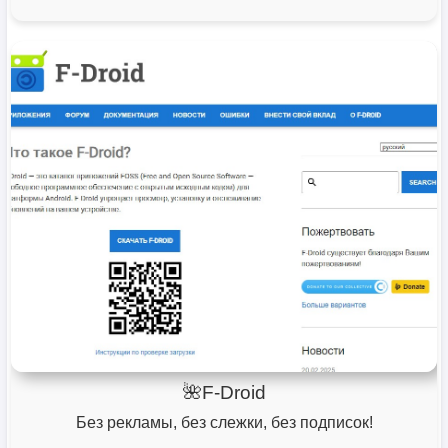
🌺F-Droid
Без рекламы, без слежки, без подписок!