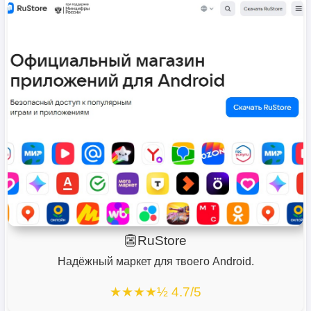
👺RuStore
Надёжный маркет для твоего Android.
★★★★½ 4.7/5