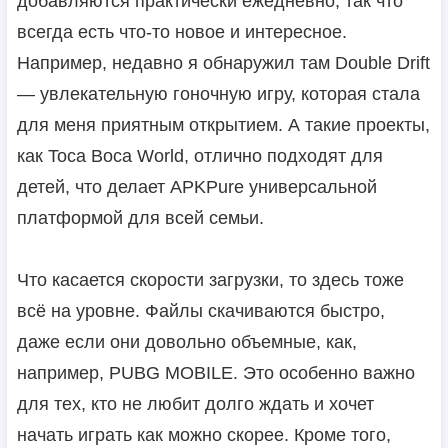
добавляются практически ежедневно, так что
всегда есть что-то новое и интересное.
Например, недавно я обнаружил там Double Drift
— увлекательную гоночную игру, которая стала
для меня приятным открытием. А такие проекты,
как Toca Boca World, отлично подходят для
детей, что делает APKPure универсальной
платформой для всей семьи.
Что касается скорости загрузки, то здесь тоже
всё на уровне. Файлы скачиваются быстро,
даже если они довольно объемные, как,
например, PUBG MOBILE. Это особенно важно
для тех, кто не любит долго ждать и хочет
начать играть как можно скорее. Кроме того,