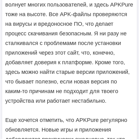
волнует многих пользователей, и здесь APKPure
тоже на высоте. Все APK-файлы проверяются
на вирусы и вредоносное ПО, что делает
процесс скачивания безопасным. Я ни разу не
сталкивался с проблемами после установки
приложений через этот сайт, что, конечно,
добавляет доверия к платформе. Кроме того,
здесь можно найти старые версии приложений,
что бывает полезно, если новая версия по
каким-то причинам не подходит для твоего
устройства или работает нестабильно.
Еще хочется отметить, что APKPure регулярно
обновляется. Новые игры и приложения