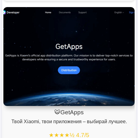
🐯GetApps
Твой Xiaomi, твои приложения – выбирай лучшее.
★★★★½ 4.7/5