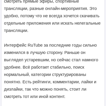
смотреть прямые эфиры, спортивные
трансляции, разные онлайн-мероприятия. Это
удобно, потому что не всегда хочется скачивать
отдельные приложения или искать нелегальные
трансляции.
Интерфейс RuTube за последние годы сильно
изменился в лучшую сторону. Раньше он
выглядел устаревшим, но сейчас стал намного
удобнее. Всё работает стабильно, поиск
нормальный, категории структурированы
понятно. Есть рейтинги, комментарии, лайки и
дизлайки, так что можно понять, стоит ли
смотреть тот или иной контент.