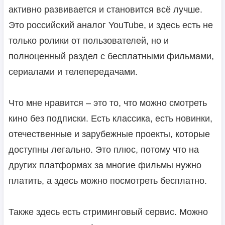
активно развивается и становится всё лучше.
Это российский аналог YouTube, и здесь есть не
только ролики от пользователей, но и
полноценный раздел с бесплатными фильмами,
сериалами и телепередачами.
Что мне нравится – это то, что можно смотреть
кино без подписки. Есть классика, есть новинки,
отечественные и зарубежные проекты, которые
доступны легально. Это плюс, потому что на
других платформах за многие фильмы нужно
платить, а здесь можно посмотреть бесплатно.
Также здесь есть стриминговый сервис. Можно