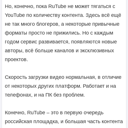
Но, конечно, пока RuTube не может тягаться с
YouTube по количеству контента. Здесь всё ещё
не так много блогеров, а некоторые привычные
форматы просто не прижились. Но с каждым
годом сервис развивается, появляются новые
авторы, всё больше каналов и эксклюзивных
проектов.
Скорость загрузки видео нормальная, в отличие
от некоторых других платформ. Работает и на
телефонах, и на ПК без проблем.
Конечно, RuTube – это в первую очередь
российская площадка, и большая часть контента