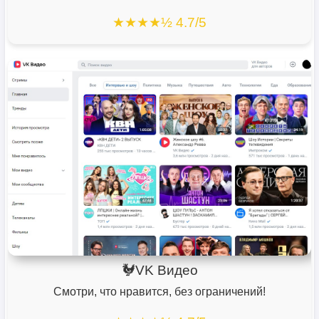
★★★★½ 4.7/5
🐓VK Видео
Смотри, что нравится, без ограничений!