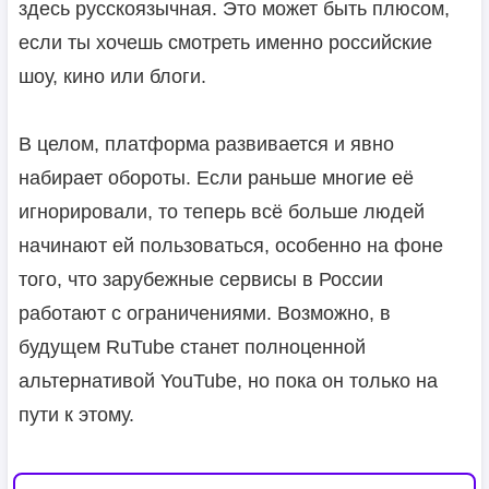
здесь русскоязычная. Это может быть плюсом,
если ты хочешь смотреть именно российские
шоу, кино или блоги.
В целом, платформа развивается и явно
набирает обороты. Если раньше многие её
игнорировали, то теперь всё больше людей
начинают ей пользоваться, особенно на фоне
того, что зарубежные сервисы в России
работают с ограничениями. Возможно, в
будущем RuTube станет полноценной
альтернативой YouTube, но пока он только на
пути к этому.