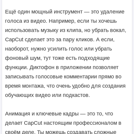
Ещё один мощный инструмент — это удаление
голоса из видео. Например, если ты хочешь
использовать музыку из клипа, но убрать вокал,
CapCut сделает это за пару кликов. А если,
наоборот, нужно усилить голос или убрать
фоновый шум, тут тоже есть подходящие
функции. Диктофон в приложении позволяет
записывать голосовые комментарии прямо во
время монтажа, что очень удобно для создания
обучающих видео или подкастов.
Анимация и ключевые кадры — это то, что
делает CapCut настоящим профессионалом в
своём деле. Ты можешь создавать сложные