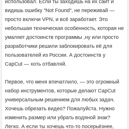
использовал. Если ты заходишь на их сайт и
видишь ошибку "Not Found", не переживай —
просто включи VPN, и всё заработает. Это
небольшая техническая особенность, которая не
умаляет достоинств программы ,ну или просто
разработчики решили заблокировать её для
пользователей из России. А достоинств у
CapCut — хоть отбавляй.
Первое, что меня впечатлило, — это огромный
набор инструментов, которые делают CapCut
универсальным решением для любых задач.
Хочешь обрезать видео? Пожалуйста. Нужно
изменить размер или убрать водяной знак?
Легко. А если ты хочешь что-то посерьёзнее,