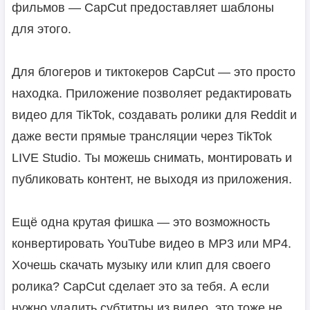
фильмов — CapCut предоставляет шаблоны
для этого.
Для блогеров и тиктокеров CapCut — это просто
находка. Приложение позволяет редактировать
видео для TikTok, создавать ролики для Reddit и
даже вести прямые трансляции через TikTok
LIVE Studio. Ты можешь снимать, монтировать и
публиковать контент, не выходя из приложения.
Ещё одна крутая фишка — это возможность
конвертировать YouTube видео в MP3 или MP4.
Хочешь скачать музыку или клип для своего
ролика? CapCut сделает это за тебя. А если
нужно удалить субтитры из видео, это тоже не