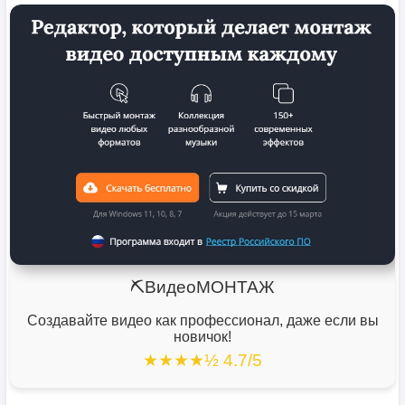
⛏️ВидеоМОНТАЖ
Создавайте видео как профессионал, даже если вы
новичок!
★★★★½ 4.7/5