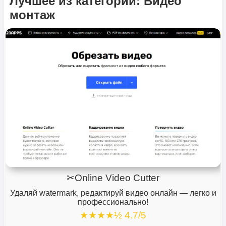
Лучшее из категории: Видео
монтаж
✂Online Video Cutter
Удаляй watermark, редактируй видео онлайн — легко и
профессионально!
★★★★½ 4.7/5