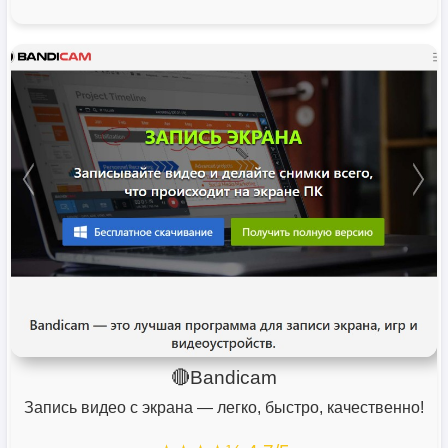
🔴Bandicam
Запись видео с экрана — легко, быстро, качественно!