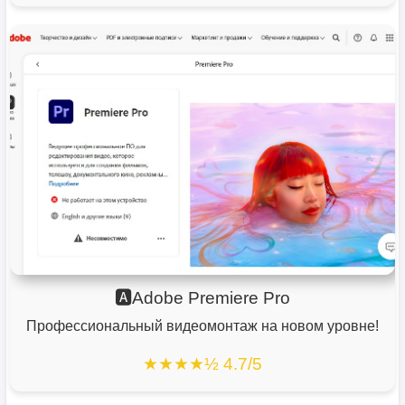
🅰️Adobe Premiere Pro
Профессиональный видеомонтаж на новом уровне!
★★★★½ 4.7/5