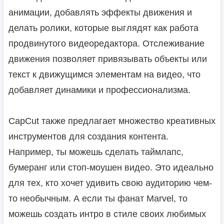
анимации, добавлять эффекты движения и
делать ролики, которые выглядят как работа
продвинутого видеоредактора. Отслеживание
движения позволяет привязывать объекты или
текст к движущимся элементам на видео, что
добавляет динамики и профессионализма.
CapCut также предлагает множество креативных
инструментов для создания контента.
Например, ты можешь сделать таймлапс,
бумеранг или стоп-моушен видео. Это идеально
для тех, кто хочет удивить свою аудиторию чем-
то необычным. А если ты фанат Marvel, то
можешь создать интро в стиле своих любимых