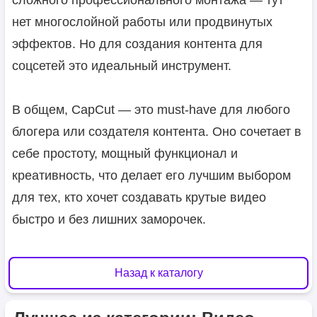
сложного профессионального монтажа — тут
нет многослойной работы или продвинутых
эффектов. Но для создания контента для
соцсетей это идеальный инструмент.
В общем, CapCut — это must-have для любого
блогера или создателя контента. Оно сочетает в
себе простоту, мощный функционал и
креативность, что делает его лучшим выбором
для тех, кто хочет создавать крутые видео
быстро и без лишних заморочек.
Назад к каталогу