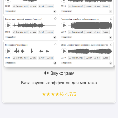
🔊 Звукограм
База звуковых эффектов для монтажа
★★★★½ 4.7/5