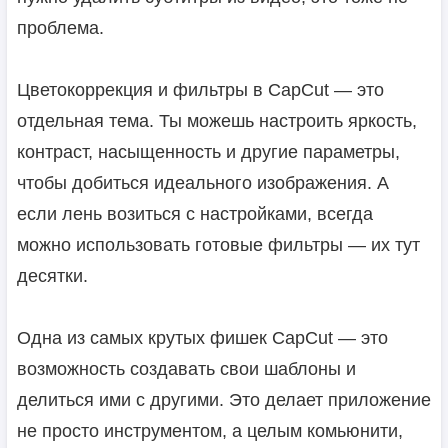
проблема.
Цветокоррекция и фильтры в CapCut — это
отдельная тема. Ты можешь настроить яркость,
контраст, насыщенность и другие параметры,
чтобы добиться идеального изображения. А
если лень возиться с настройками, всегда
можно использовать готовые фильтры — их тут
десятки.
Одна из самых крутых фишек CapCut — это
возможность создавать свои шаблоны и
делиться ими с другими. Это делает приложение
не просто инструментом, а целым комьюнити,