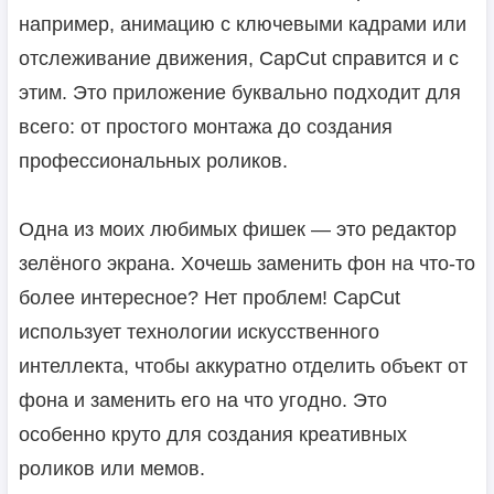
например, анимацию с ключевыми кадрами или
отслеживание движения, CapCut справится и с
этим. Это приложение буквально подходит для
всего: от простого монтажа до создания
профессиональных роликов.
Одна из моих любимых фишек — это редактор
зелёного экрана. Хочешь заменить фон на что-то
более интересное? Нет проблем! CapCut
использует технологии искусственного
интеллекта, чтобы аккуратно отделить объект от
фона и заменить его на что угодно. Это
особенно круто для создания креативных
роликов или мемов.