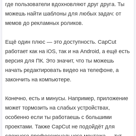
где пользователи вдохновляют друг друга. Ты
можешь найти шаблоны для любых задач: от
мемов до рекламных роликов.
Ещё один плюс — это доступность. CapCut
работает как на iOS, так и на Android, а ещё есть
версия для ПК. Это значит, что ты можешь
начать редактировать видео на телефоне, а
закончить на компьютере.
Конечно, есть и минусы. Например, приложение
может тормозить на слабых устройствах,
особенно если ты работаешь с большими
проектами. Также CapCut не подойдёт для