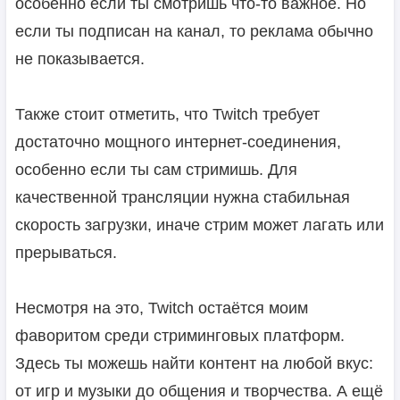
особенно если ты смотришь что-то важное. Но
если ты подписан на канал, то реклама обычно
не показывается.
Также стоит отметить, что Twitch требует
достаточно мощного интернет-соединения,
особенно если ты сам стримишь. Для
качественной трансляции нужна стабильная
скорость загрузки, иначе стрим может лагать или
прерываться.
Несмотря на это, Twitch остаётся моим
фаворитом среди стриминговых платформ.
Здесь ты можешь найти контент на любой вкус:
от игр и музыки до общения и творчества. А ещё