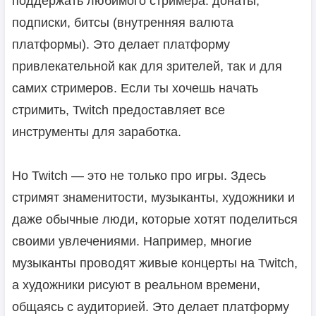
поддержать любимого стримера: донаты,
подписки, битсы (внутренняя валюта
платформы). Это делает платформу
привлекательной как для зрителей, так и для
самих стримеров. Если ты хочешь начать
стримить, Twitch предоставляет все
инструменты для заработка.
Но Twitch — это не только про игры. Здесь
стримят знаменитости, музыканты, художники и
даже обычные люди, которые хотят поделиться
своими увлечениями. Например, многие
музыканты проводят живые концерты на Twitch,
а художники рисуют в реальном времени,
общаясь с аудиторией. Это делает платформу