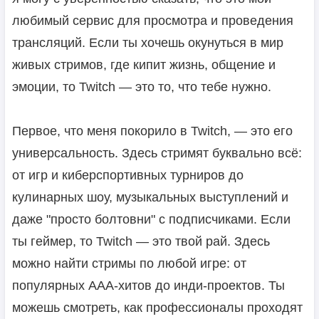
любимый сервис для просмотра и проведения
трансляций. Если ты хочешь окунуться в мир
живых стримов, где кипит жизнь, общение и
эмоции, то Twitch — это то, что тебе нужно.
Первое, что меня покорило в Twitch, — это его
универсальность. Здесь стримят буквально всё:
от игр и киберспортивных турниров до
кулинарных шоу, музыкальных выступлений и
даже "просто болтовни" с подписчиками. Если
ты геймер, то Twitch — это твой рай. Здесь
можно найти стримы по любой игре: от
популярных AAA-хитов до инди-проектов. Ты
можешь смотреть, как профессионалы проходят