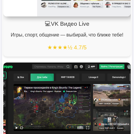
💻VK Видео Live
Игры, спорт, общение — выбирай, что ближе тебе!
★★★★½ 4.7/5