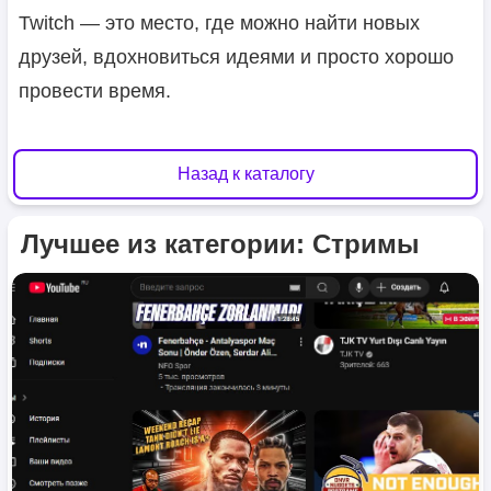
Twitch — это место, где можно найти новых
друзей, вдохновиться идеями и просто хорошо
провести время.
Назад к каталогу
Лучшее из категории: Стримы