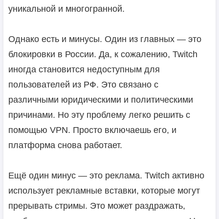
уникальной и многогранной.
Однако есть и минусы. Один из главных — это
блокировки в России. Да, к сожалению, Twitch
иногда становится недоступным для
пользователей из РФ. Это связано с
различными юридическими и политическими
причинами. Но эту проблему легко решить с
помощью VPN. Просто включаешь его, и
платформа снова работает.
Ещё один минус — это реклама. Twitch активно
использует рекламные вставки, которые могут
прерывать стримы. Это может раздражать,