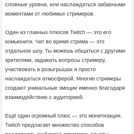
сложные уровни, или наслаждаться забавными
моментами от любимых стримеров.
Один из главных плюсов Twitch — это его
комьюнити. Чат во время стрима — это
отдельное шоу. Ты можешь общаться с другими
зрителями, задавать вопросы стримеру,
участвовать в розыгрышах и просто
наслаждаться атмосферой. Многие стримеры
создают уникальные эмоции именно благодаря
взаимодействию с аудиторией.
Ещё один огромный плюс — это монетизация.
Twitch предлагает множество способов