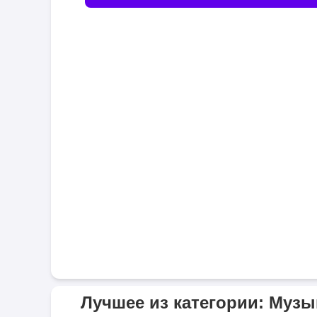
Лучшее из категории: Музы