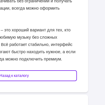
ачивать без ограничений и получать
ации, всегда можно оформить
 – это хороший вариант для тех, кто
любимую музыку без сложных
. Всё работает стабильно, интерфейс
гают быстро находить нужное, а если
гда можно подключить премиум.
Назад к каталогу