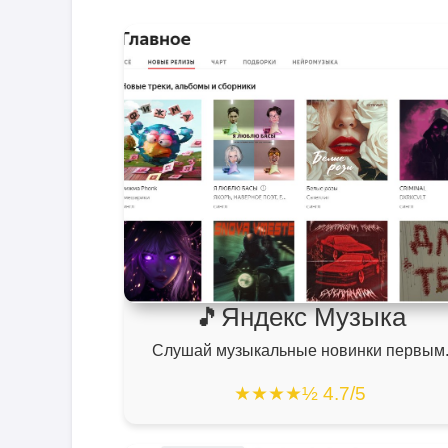
🎵Яндекс Музыка
Слушай музыкальные новинки первым
★★★★½ 4.7/5