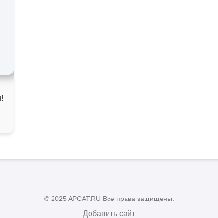
!
© 2025 APCAT.RU Все права защищены.
Добавить сайт