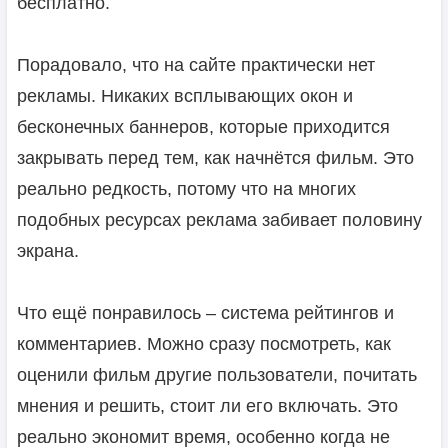
бесплатно.
Порадовало, что на сайте практически нет
рекламы. Никаких всплывающих окон и
бесконечных баннеров, которые приходится
закрывать перед тем, как начнётся фильм. Это
реально редкость, потому что на многих
подобных ресурсах реклама забивает половину
экрана.
Что ещё понравилось – система рейтингов и
комментариев. Можно сразу посмотреть, как
оценили фильм другие пользователи, почитать
мнения и решить, стоит ли его включать. Это
реально экономит время, особенно когда не