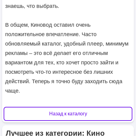
знаешь, что выбрать.
В общем, Киновод оставил очень
положительное впечатление. Часто
обновляемый каталог, удобный плеер, минимум
рекламы – это всё делает его отличным
вариантом для тех, кто хочет просто зайти и
посмотреть что-то интересное без лишних
действий. Теперь я точно буду заходить сюда
чаще.
Назад к каталогу
Лучшее из категории: Кино