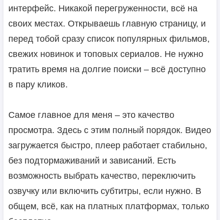
интерфейс. Никакой перегруженности, всё на
своих местах. Открываешь главную страницу, и
перед тобой сразу список популярных фильмов,
свежих новинок и топовых сериалов. Не нужно
тратить время на долгие поиски – всё доступно
в пару кликов.
Самое главное для меня – это качество
просмотра. Здесь с этим полный порядок. Видео
загружается быстро, плеер работает стабильно,
без подтормаживаний и зависаний. Есть
возможность выбрать качество, переключить
озвучку или включить субтитры, если нужно. В
общем, всё, как на платных платформах, только