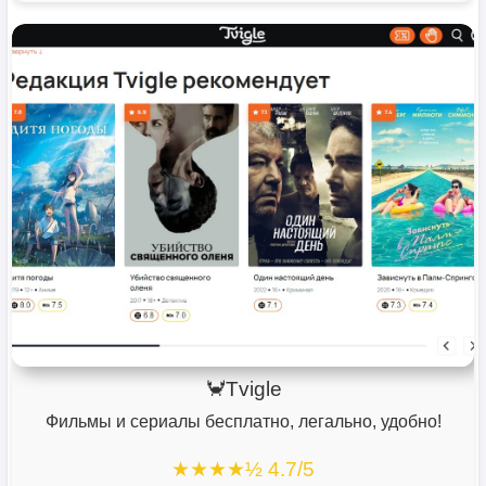
🦀Tvigle
Фильмы и сериалы бесплатно, легально, удобно!
★★★★½ 4.7/5