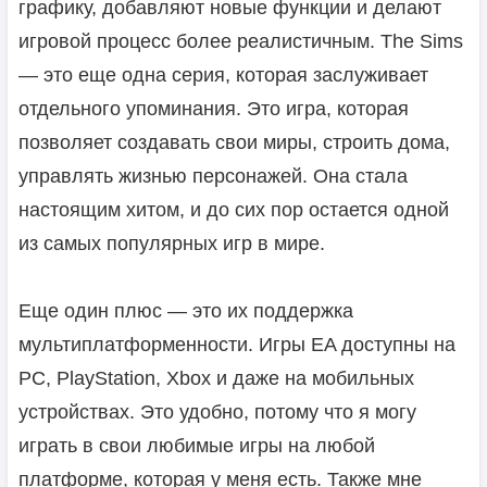
графику, добавляют новые функции и делают
игровой процесс более реалистичным. The Sims
— это еще одна серия, которая заслуживает
отдельного упоминания. Это игра, которая
позволяет создавать свои миры, строить дома,
управлять жизнью персонажей. Она стала
настоящим хитом, и до сих пор остается одной
из самых популярных игр в мире.
Еще один плюс — это их поддержка
мультиплатформенности. Игры EA доступны на
PC, PlayStation, Xbox и даже на мобильных
устройствах. Это удобно, потому что я могу
играть в свои любимые игры на любой
платформе, которая у меня есть. Также мне