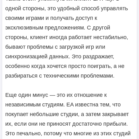
одной стороны, это удобный способ управлять
своими играми и получать доступ к
эксклюзивным предложениям. С другой
стороны, клиент иногда работает нестабильно,
бывают проблемы с загрузкой игр или
синхронизацией данных. Это раздражает,
особенно когда хочется просто поиграть, а не
разбираться с техническими проблемами.
Еще один минус — это их отношение к
независимым студиям. EA известна тем, что
покупает небольшие студии, а затем закрывает
их, если они не приносят достаточно прибыли.
Это печально, потому что многие из этих студий