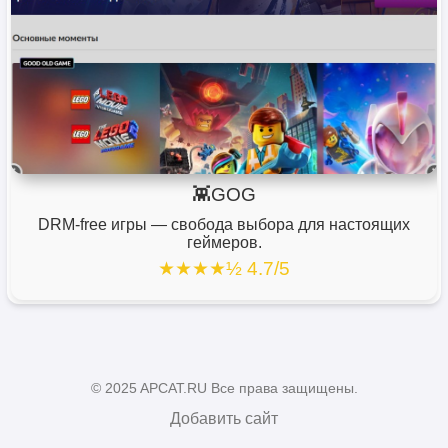
👾GOG
DRM-free игры — свобода выбора для настоящих
геймеров.
★★★★½ 4.7/5
© 2025 APCAT.RU Все права защищены.
Добавить сайт