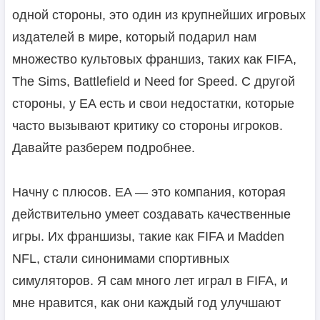
одной стороны, это один из крупнейших игровых
издателей в мире, который подарил нам
множество культовых франшиз, таких как FIFA,
The Sims, Battlefield и Need for Speed. С другой
стороны, у EA есть и свои недостатки, которые
часто вызывают критику со стороны игроков.
Давайте разберем подробнее.
Начну с плюсов. EA — это компания, которая
действительно умеет создавать качественные
игры. Их франшизы, такие как FIFA и Madden
NFL, стали синонимами спортивных
симуляторов. Я сам много лет играл в FIFA, и
мне нравится, как они каждый год улучшают