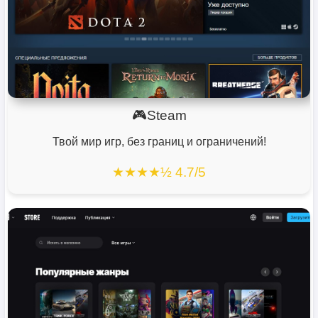
🎮Steam
Твой мир игр, без границ и ограничений!
★★★★½ 4.7/5