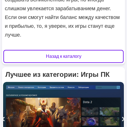
слишком увлекается зарабатыванием денег.
Если они смогут найти баланс между качеством
и прибылью, то, я уверен, их игры станут еще
лучше.
Назад к каталогу
Лучшее из категории: Игры ПК