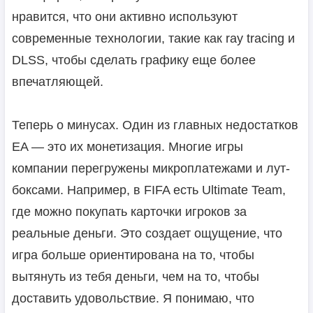
нравится, что они активно используют
современные технологии, такие как ray tracing и
DLSS, чтобы сделать графику еще более
впечатляющей.
Теперь о минусах. Один из главных недостатков
EA — это их монетизация. Многие игры
компании перегружены микроплатежами и лут-
боксами. Например, в FIFA есть Ultimate Team,
где можно покупать карточки игроков за
реальные деньги. Это создает ощущение, что
игра больше ориентирована на то, чтобы
вытянуть из тебя деньги, чем на то, чтобы
доставить удовольствие. Я понимаю, что