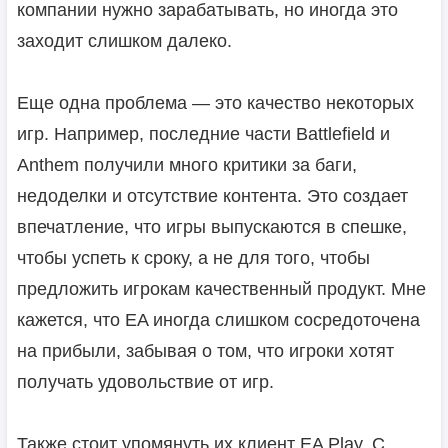
компании нужно зарабатывать, но иногда это
заходит слишком далеко.
Еще одна проблема — это качество некоторых
игр. Например, последние части Battlefield и
Anthem получили много критики за баги,
недоделки и отсутствие контента. Это создает
впечатление, что игры выпускаются в спешке,
чтобы успеть к сроку, а не для того, чтобы
предложить игрокам качественный продукт. Мне
кажется, что EA иногда слишком сосредоточена
на прибыли, забывая о том, что игроки хотят
получать удовольствие от игр.
Также стоит упомянуть их клиент EA Play. С