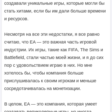
создавали уникальные игры, которые могли бы
стать хитами, если бы им дали больше времени
и ресурсов.
Несмотря на все эти недостатки, я все равно
считаю, что EA — это важная часть игровой
индустрии. Их игры, такие как FIFA, The Sims и
Battlefield, стали частью моей жизни, и я до сих
пор с удовольствием играю в них. Но мне
хотелось бы, чтобы компания больше
прислушивалась к своим игрокам и меньше
сосредотачивалась на монетизации.
В целом, EA — это компания, которая умеет
создавать великолепные игры, но иногда