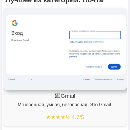
💌Gmail
Мгновенная, умная, безопасная. Это Gmail.
★★★★½ 4.7/5