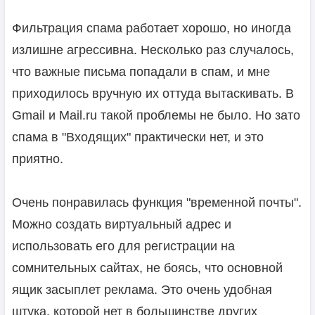
Фильтрация спама работает хорошо, но иногда
излишне агрессивна. Несколько раз случалось,
что важные письма попадали в спам, и мне
приходилось вручную их оттуда вытаскивать. В
Gmail и Mail.ru такой проблемы не было. Но зато
спама в "Входящих" практически нет, и это
приятно.
Очень понравилась функция "временной почты".
Можно создать виртуальный адрес и
использовать его для регистрации на
сомнительных сайтах, не боясь, что основной
ящик засыплет реклама. Это очень удобная
штука, которой нет в большинстве других