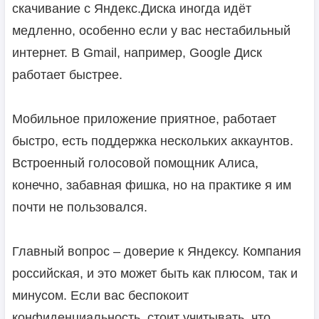
скачивание с Яндекс.Диска иногда идёт
медленно, особенно если у вас нестабильный
интернет. В Gmail, например, Google Диск
работает быстрее.
Мобильное приложение приятное, работает
быстро, есть поддержка нескольких аккаунтов.
Встроенный голосовой помощник Алиса,
конечно, забавная фишка, но на практике я им
почти не пользовался.
Главный вопрос – доверие к Яндексу. Компания
российская, и это может быть как плюсом, так и
минусом. Если вас беспокоит
конфиденциальность, стоит учитывать, что