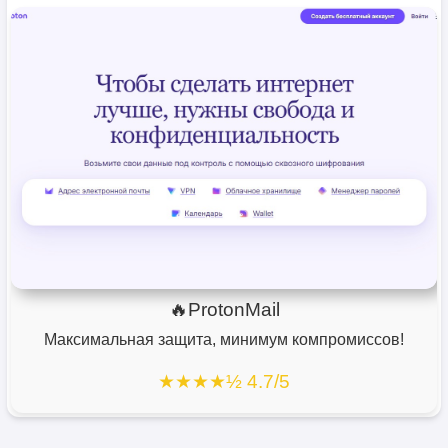
🔥ProtonMail
Максимальная защита, минимум компромиссов!
★★★★½ 4.7/5