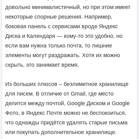
довольно минималистичный, но при этом имеет
некоторые спорные решения. Например,
боковая панель с сервисами вроде Яндекс
Диска и Календаря — кому-то это удобно, но
если вам нужна только почта, то лишние
элементы могут раздражать. Хотя их можно
скрыть, это занимает время.
Из больших плюсов – безлимитное хранилище
для писем. В отличие от Gmail, где место
делится между почтой, Google Диском и Google
Фото, в Яндекс Почте можно не беспокоиться,
что однажды придётся удалять старые письма
или покупать дополнительное хранилище.