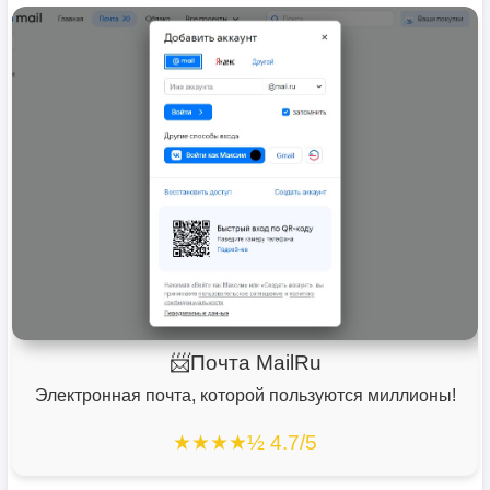
📨Почта MailRu
Электронная почта, которой пользуются миллионы!
★★★★½ 4.7/5