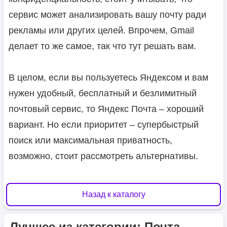
сервис может анализировать вашу почту ради
рекламы или других целей. Впрочем, Gmail
делает то же самое, так что тут решать вам.
В целом, если вы пользуетесь Яндексом и вам
нужен удобный, бесплатный и безлимитный
почтовый сервис, то Яндекс Почта – хороший
вариант. Но если приоритет – супербыстрый
поиск или максимальная приватность,
возможно, стоит рассмотреть альтернативы.
Назад к каталогу
Лучшее из категории: Почта