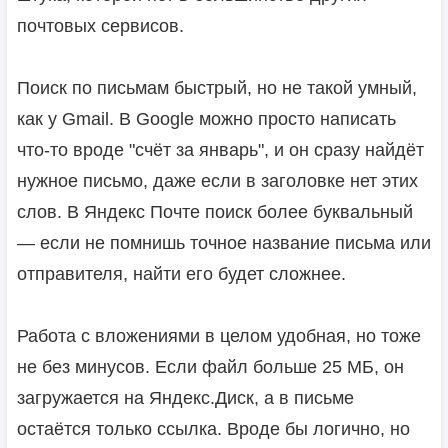
почтовых сервисов.
Поиск по письмам быстрый, но не такой умный,
как у Gmail. В Google можно просто написать
что-то вроде "счёт за январь", и он сразу найдёт
нужное письмо, даже если в заголовке нет этих
слов. В Яндекс Почте поиск более буквальный
— если не помнишь точное название письма или
отправителя, найти его будет сложнее.
Работа с вложениями в целом удобная, но тоже
не без минусов. Если файл больше 25 МБ, он
загружается на Яндекс.Диск, а в письме
остаётся только ссылка. Вроде бы логично, но