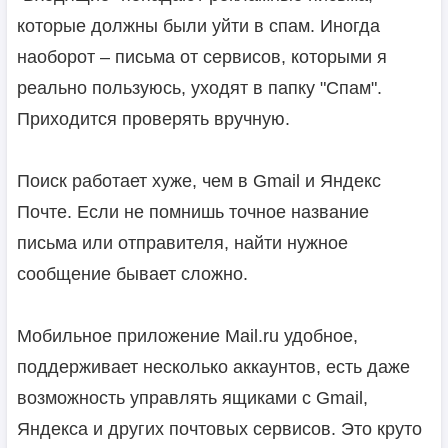
которые должны были уйти в спам. Иногда
наоборот – письма от сервисов, которыми я
реально пользуюсь, уходят в папку "Спам".
Приходится проверять вручную.
Поиск работает хуже, чем в Gmail и Яндекс
Почте. Если не помнишь точное название
письма или отправителя, найти нужное
сообщение бывает сложно.
Мобильное приложение Mail.ru удобное,
поддерживает несколько аккаунтов, есть даже
возможность управлять ящиками с Gmail,
Яндекса и других почтовых сервисов. Это круто