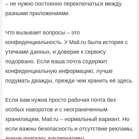
– не нужно постоянно переключаться между
разными приложениями.
Что вызывает вопросы – это
конфиденциальность. У Mail.ru была история с
утечками данных, и доверие к сервису
подорвано. Если ваша почта содержит
конфиденциальную информацию, лучше
подумать дважды, прежде чем хранить её здесь.
Если вам нужна просто рабочая почта без
особых наворотов и с неограниченным
хранилищем, Mail.ru – нормальный вариант. Но
если важны безопасность и отсутствие рекламы,
лучше поискать альтернативы.