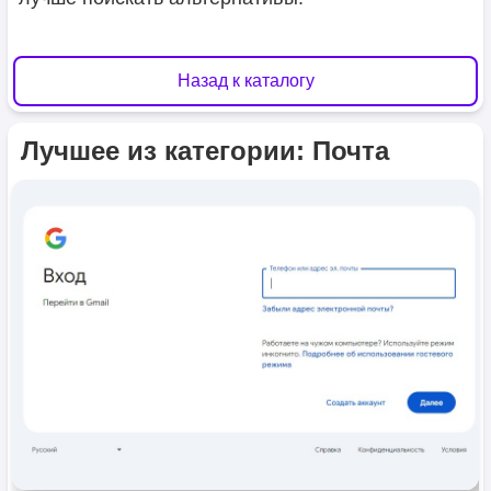
Назад к каталогу
Лучшее из категории: Почта