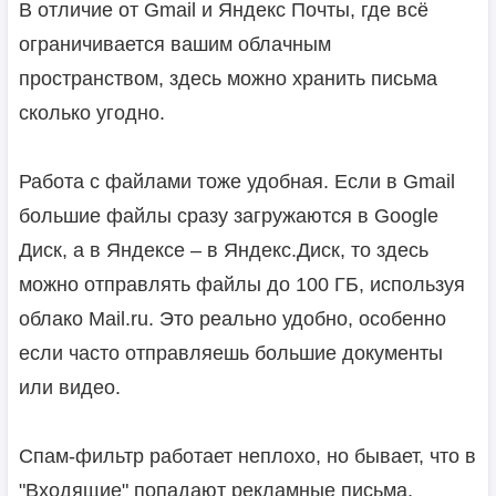
В отличие от Gmail и Яндекс Почты, где всё
ограничивается вашим облачным
пространством, здесь можно хранить письма
сколько угодно.
Работа с файлами тоже удобная. Если в Gmail
большие файлы сразу загружаются в Google
Диск, а в Яндексе – в Яндекс.Диск, то здесь
можно отправлять файлы до 100 ГБ, используя
облако Mail.ru. Это реально удобно, особенно
если часто отправляешь большие документы
или видео.
Спам-фильтр работает неплохо, но бывает, что в
"Входящие" попадают рекламные письма,