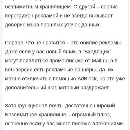
безлимитным хранилищем. С другой – сервис
перегружен рекламой и не всегда вызывает
доверие из-за прошлых утечек данных.
Первое, что не нравится – это обилие рекламы.
Даже если у вас новый ящик, в "Входящих"
могут появляться промо-письма от Mail.ru, а в
веб-версии есть рекламные баннеры. Да, их
можно отключить с помощью AdBlock, но это уже
дополнительный шаг, который раздражает.
Зато функционал почты достаточно широкий.
Безлимитное хранилище – огромный плюс,
особенно если у вас много писем с вложениями.